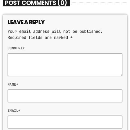
POST COMMENTS (0)
LEAVE A REPLY
Your email address will not be published.
Required fields are marked *
COMMENT*
NAME*
EMAIL*