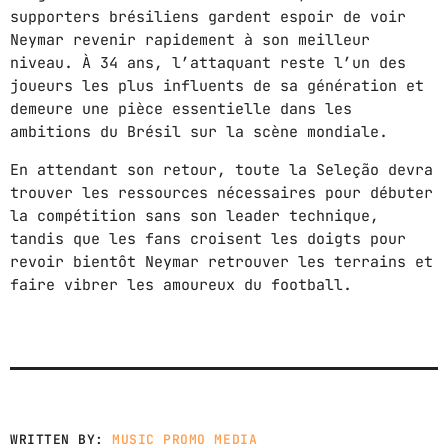
supporters brésiliens gardent espoir de voir
Neymar revenir rapidement à son meilleur
niveau. À 34 ans, l’attaquant reste l’un des
joueurs les plus influents de sa génération et
demeure une pièce essentielle dans les
ambitions du Brésil sur la scène mondiale.
En attendant son retour, toute la Seleção devra
trouver les ressources nécessaires pour débuter
la compétition sans son leader technique,
tandis que les fans croisent les doigts pour
revoir bientôt Neymar retrouver les terrains et
faire vibrer les amoureux du football.
WRITTEN BY:
MUSIC PROMO MEDIA