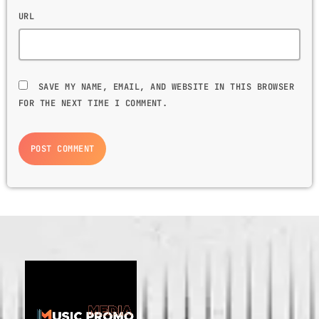
URL
SAVE MY NAME, EMAIL, AND WEBSITE IN THIS BROWSER
FOR THE NEXT TIME I COMMENT.