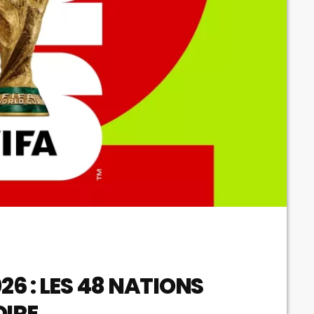
6 : LES 48 NATIONS
OIRE