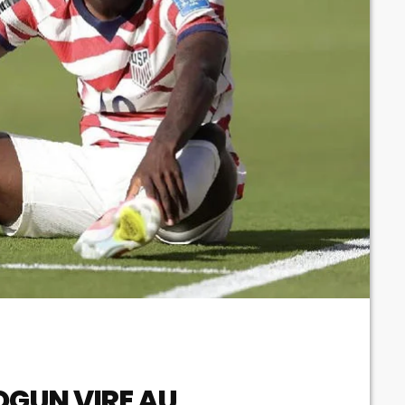
LOGUN VIRE AU