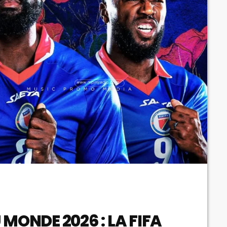
 MONDE 2026 : LA FIFA