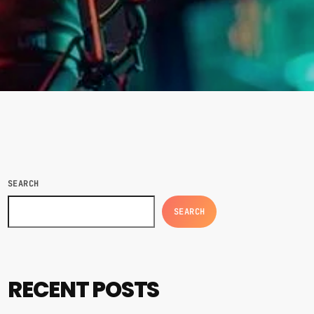
SEARCH
SEARCH
RECENT POSTS