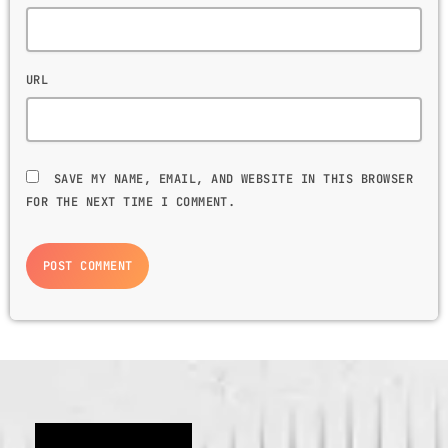
URL
SAVE MY NAME, EMAIL, AND WEBSITE IN THIS BROWSER
FOR THE NEXT TIME I COMMENT.