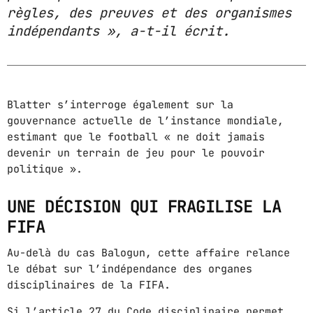
règles, des preuves et des organismes
indépendants », a-t-il écrit.
Blatter s’interroge également sur la
gouvernance actuelle de l’instance mondiale,
estimant que le football « ne doit jamais
devenir un terrain de jeu pour le pouvoir
politique ».
UNE DÉCISION QUI FRAGILISE LA
FIFA
Au-delà du cas Balogun, cette affaire relance
le débat sur l’indépendance des organes
disciplinaires de la FIFA.
Si l’article 27 du Code disciplinaire permet