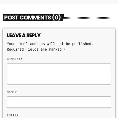
POST COMMENTS (0)
LEAVE A REPLY
Your email address will not be published.
Required fields are marked *
COMMENT*
NAME*
EMAIL*