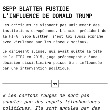
SEPP BLATTER FUSTIGE
L’INFLUENCE DE DONALD TRUMP
Les critiques ne viennent pas uniquement des
institutions européennes. L’ancien président de
la FIFA,
Sepp Blatter
, s’est lui aussi exprimé
avec virulence sur les réseaux sociaux.
Le dirigeant suisse, qui avait quitté la tête
de la FIFA en 2015, juge préoccupant qu’une
décision disciplinaire puisse être influencée
par une intervention politique.
« Les cartons rouges ne sont pas
annulés par des appels téléphoniques
politiques. Ils sont annulés par des