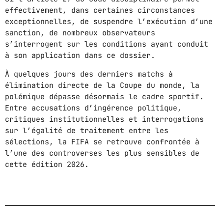
effectivement, dans certaines circonstances
exceptionnelles, de suspendre l’exécution d’une
sanction, de nombreux observateurs
s’interrogent sur les conditions ayant conduit
à son application dans ce dossier.
À quelques jours des derniers matchs à
élimination directe de la Coupe du monde, la
polémique dépasse désormais le cadre sportif.
Entre accusations d’ingérence politique,
critiques institutionnelles et interrogations
sur l’égalité de traitement entre les
sélections, la FIFA se retrouve confrontée à
l’une des controverses les plus sensibles de
cette édition 2026.