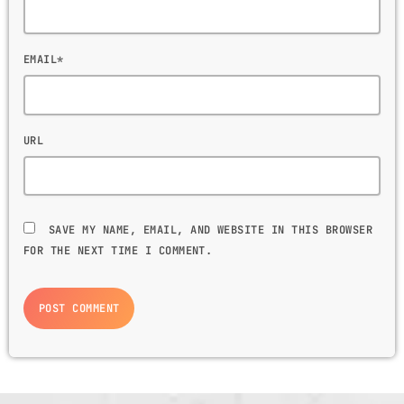
EMAIL*
URL
SAVE MY NAME, EMAIL, AND WEBSITE IN THIS BROWSER
FOR THE NEXT TIME I COMMENT.