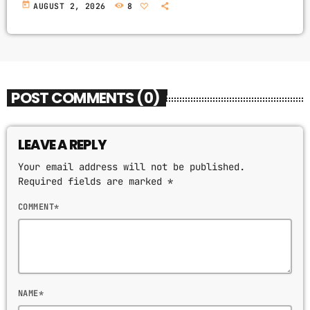
today
AUGUST 2, 2026
8
POST COMMENTS (0)
LEAVE A REPLY
Your email address will not be published.
Required fields are marked *
COMMENT*
NAME*