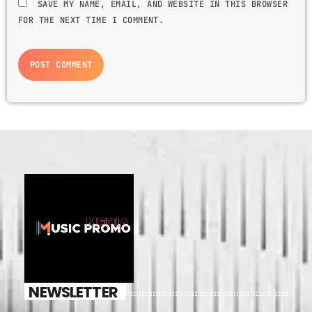
SAVE MY NAME, EMAIL, AND WEBSITE IN THIS BROWSER
FOR THE NEXT TIME I COMMENT.
NEWSLETTER