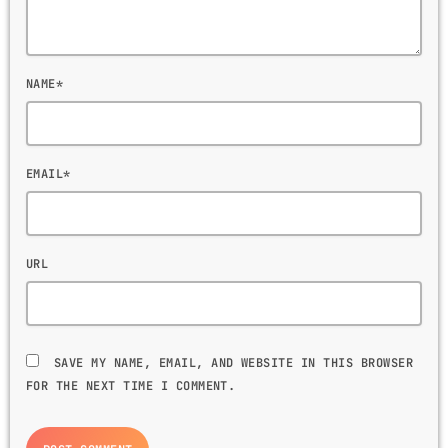
NAME*
EMAIL*
URL
SAVE MY NAME, EMAIL, AND WEBSITE IN THIS BROWSER
FOR THE NEXT TIME I COMMENT.