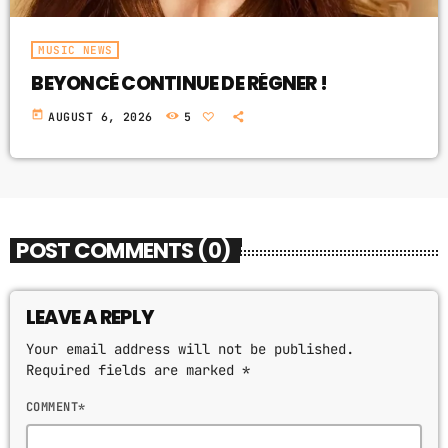
MUSIC NEWS
BEYONCÉ CONTINUE DE RÉGNER !
today
AUGUST 6, 2026
5
POST COMMENTS (0)
LEAVE A REPLY
Your email address will not be published.
Required fields are marked *
COMMENT*