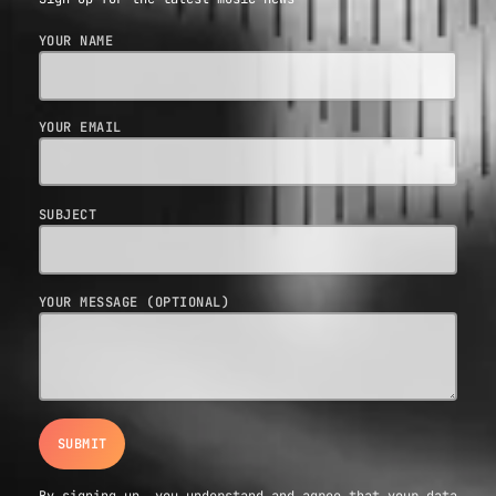
YOUR NAME
YOUR EMAIL
SUBJECT
YOUR MESSAGE (OPTIONAL)