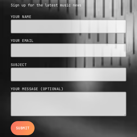
Sign up for the latest music news
YOUR NAME
YOUR EMAIL
SUBJECT
YOUR MESSAGE (OPTIONAL)