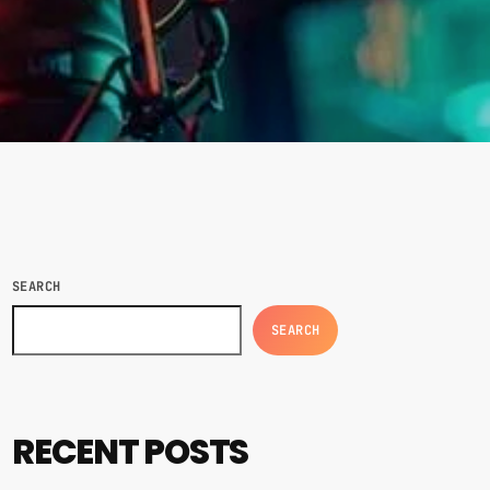
SEARCH
SEARCH
RECENT POSTS