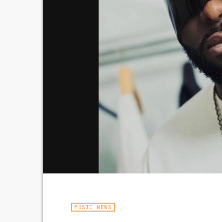
MUSIC NEWS