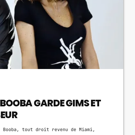
 BOOBA GARDE GIMS ET
SEUR
: Booba, tout droit revenu de Miami,