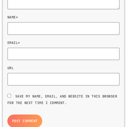
NAME*
EMAIL*
URL
SAVE MY NAME, EMAIL, AND WEBSITE IN THIS BROWSER
FOR THE NEXT TIME I COMMENT.