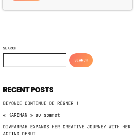
SEARCH
SEARCH
RECENT POSTS
BEYONCÉ CONTINUE DE RÉGNER !
« KAREMAN » au sommet
DIVFARRAH EXPANDS HER CREATIVE JOURNEY WITH HER
ACTING DEBUT