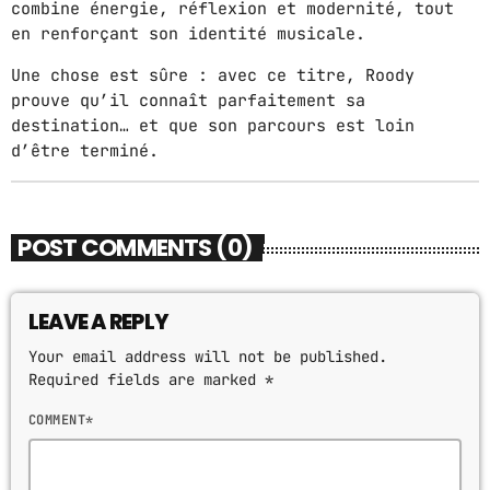
combine énergie, réflexion et modernité, tout
en renforçant son identité musicale.
Une chose est sûre : avec ce titre, Roody
prouve qu’il connaît parfaitement sa
destination… et que son parcours est loin
d’être terminé.
POST COMMENTS (0)
LEAVE A REPLY
Your email address will not be published.
Required fields are marked *
COMMENT*