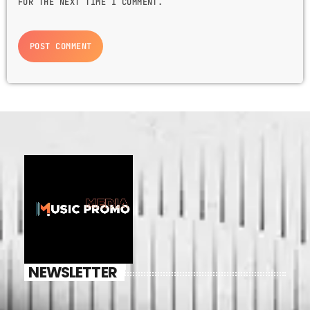
FOR THE NEXT TIME I COMMENT.
NEWSLETTER