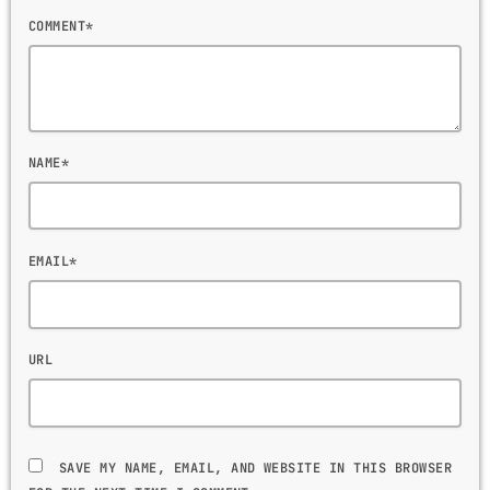
COMMENT*
NAME*
EMAIL*
URL
SAVE MY NAME, EMAIL, AND WEBSITE IN THIS BROWSER