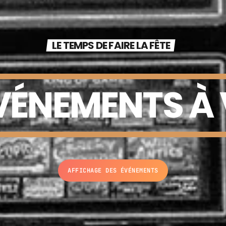
LE TEMPS DE FAIRE LA FÊTE
ÉVÉNEMENTS À 
AFFICHAGE DES ÉVÉNEMENTS