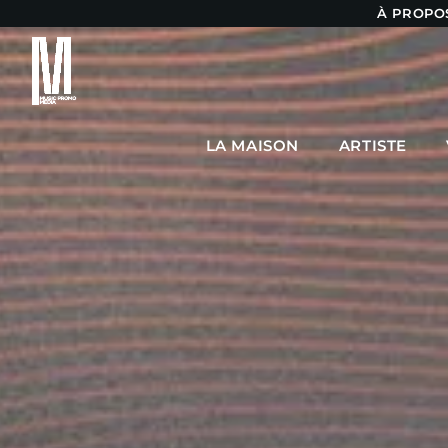
À PROPO
LA MAISON
ARTISTE