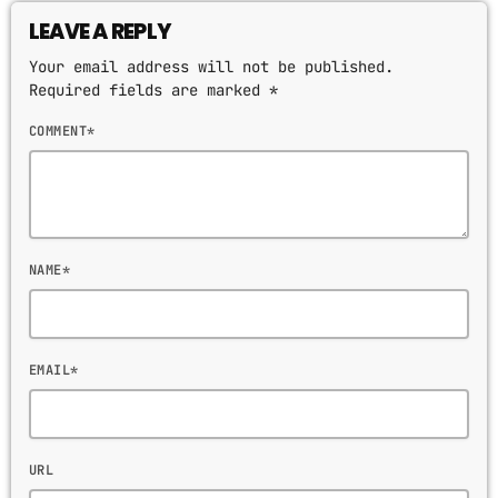
LEAVE A REPLY
Your email address will not be published.
Required fields are marked *
COMMENT*
NAME*
EMAIL*
URL