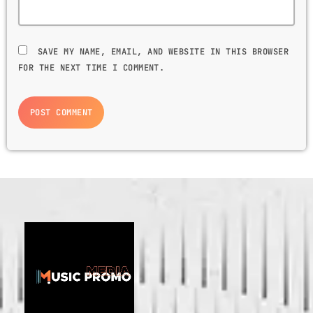
SAVE MY NAME, EMAIL, AND WEBSITE IN THIS BROWSER
FOR THE NEXT TIME I COMMENT.