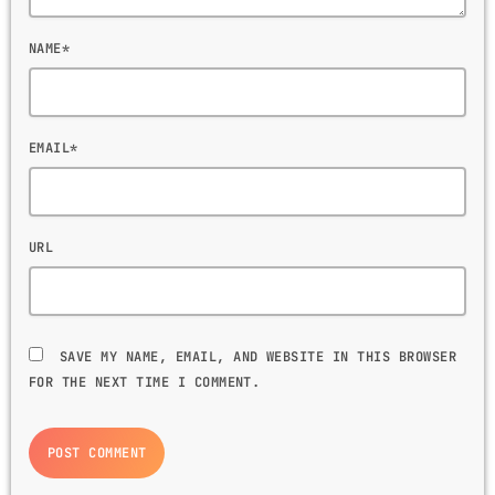
NAME*
EMAIL*
URL
SAVE MY NAME, EMAIL, AND WEBSITE IN THIS BROWSER
FOR THE NEXT TIME I COMMENT.