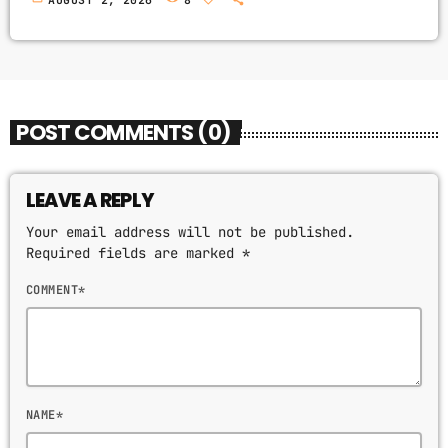
POST COMMENTS (0)
LEAVE A REPLY
Your email address will not be published.
Required fields are marked *
COMMENT*
NAME*