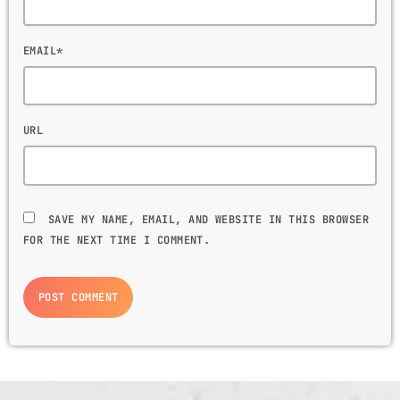
EMAIL*
URL
SAVE MY NAME, EMAIL, AND WEBSITE IN THIS BROWSER
FOR THE NEXT TIME I COMMENT.