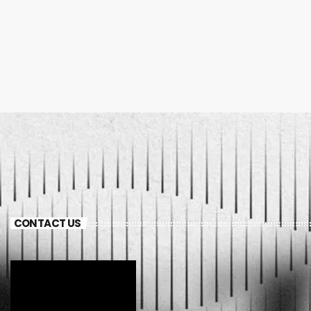
CONTACT US