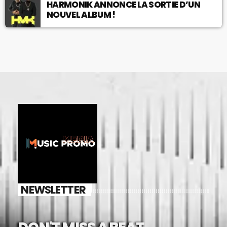
HARMONIK ANNONCE LA SORTIE D’UN
NOUVEL ALBUM !
NEWSLETTER