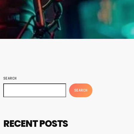
SEARCH
SEARCH
RECENT POSTS